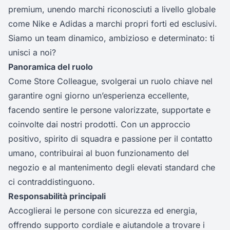
premium, unendo marchi riconosciuti a livello globale
come Nike e Adidas a marchi propri forti ed esclusivi.
Siamo un team dinamico, ambizioso e determinato: ti
unisci a noi?
Panoramica del ruolo
Come Store Colleague, svolgerai un ruolo chiave nel
garantire ogni giorno un’esperienza eccellente,
facendo sentire le persone valorizzate, supportate e
coinvolte dai nostri prodotti. Con un approccio
positivo, spirito di squadra e passione per il contatto
umano, contribuirai al buon funzionamento del
negozio e al mantenimento degli elevati standard che
ci contraddistinguono.
Responsabilità principali
Accoglierai le persone con sicurezza ed energia,
offrendo supporto cordiale e aiutandole a trovare i