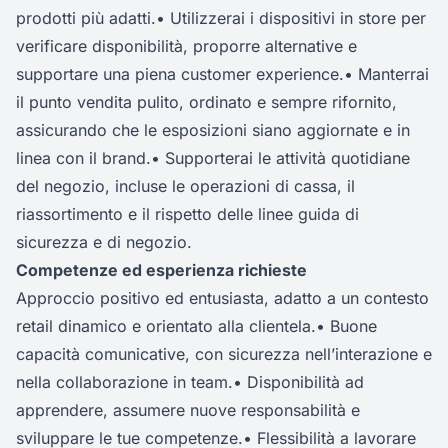
prodotti più adatti.• Utilizzerai i dispositivi in store per
verificare disponibilità, proporre alternative e
supportare una piena customer experience.• Manterrai
il punto vendita pulito, ordinato e sempre rifornito,
assicurando che le esposizioni siano aggiornate e in
linea con il brand.• Supporterai le attività quotidiane
del negozio, incluse le operazioni di cassa, il
riassortimento e il rispetto delle linee guida di
sicurezza e di negozio.
Competenze ed esperienza richieste
Approccio positivo ed entusiasta, adatto a un contesto
retail dinamico e orientato alla clientela.• Buone
capacità comunicative, con sicurezza nell’interazione e
nella collaborazione in team.• Disponibilità ad
apprendere, assumere nuove responsabilità e
sviluppare le tue competenze.• Flessibilità a lavorare