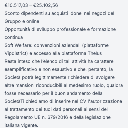
€10.517,03 – €25.102,56
Sconto dipendenti su acquisti idonei nei negozi del
Gruppo e online
Opportunità di sviluppo professionale e formazione
continua
Soft Welfare: convenzioni aziendali (piattaforme
Vipdistrict) e accesso alla piattaforma Thelus
Resta inteso che l’elenco di tali attività ha carattere
esemplificativo e non esaustivo e che, pertanto, la
Società potrà legittimamente richiedere di svolgere
altre mansioni riconducibili al medesimo ruolo, qualora
fosse necessario per il buon andamento della
SocietàTi chiediamo di inserire nel CV l'autorizzazione
al trattamento dei tuoi dati personali ai sensi del
Regolamento UE n. 679/2016 e della legislazione
italiana vigente.