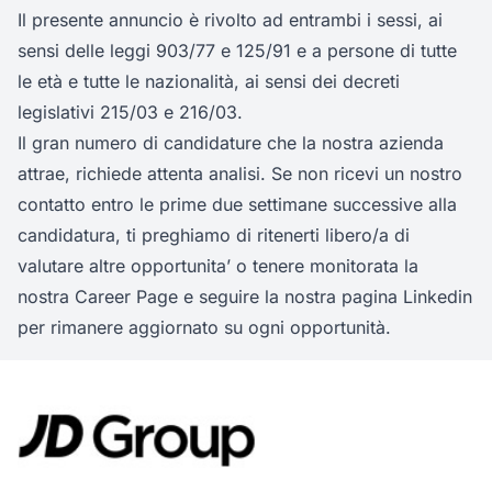
Il presente annuncio è rivolto ad entrambi i sessi, ai
sensi delle leggi 903/77 e 125/91 e a persone di tutte
le età e tutte le nazionalità, ai sensi dei decreti
legislativi 215/03 e 216/03.
Il gran numero di candidature che la nostra azienda
attrae, richiede attenta analisi. Se non ricevi un nostro
contatto entro le prime due settimane successive alla
candidatura, ti preghiamo di ritenerti libero/a di
valutare altre opportunita’ o tenere monitorata la
nostra Career Page e seguire la nostra pagina Linkedin
per rimanere aggiornato su ogni opportunità.