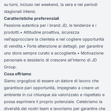
su turni, incluso nei weekend, la sera e nei periodi
stagionali intensi.
Caratteristiche preferenziali
Passione autentica per i brand JD, le tendenze e i
prodotti.• Attitudine proattiva, sicurezza
nell’approcciare la clientela e nel cogliere opportunità
di vendita.• Forte attenzione ai dettagli, per garantire
uno store sempre curato e accogliente.• Motivazione
personale e desiderio di crescere all’interno di JD
Group.
Cosa offriamo
Siamo orgogliosi di essere un datore di lavoro che
garantisce pari opportunità, impegnato a creare un
ambiente in cui chiunque sia valorizzato e rispettato e
possa esprimere il proprio potenziale. Celebriamo la
diversità dei nostri team e lavoriamo per garantire che