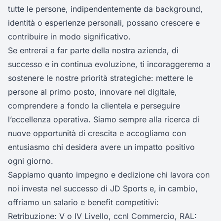
tutte le persone, indipendentemente da background,
identità o esperienze personali, possano crescere e
contribuire in modo significativo.
Se entrerai a far parte della nostra azienda, di
successo e in continua evoluzione, ti incoraggeremo a
sostenere le nostre priorità strategiche: mettere le
persone al primo posto, innovare nel digitale,
comprendere a fondo la clientela e perseguire
l’eccellenza operativa. Siamo sempre alla ricerca di
nuove opportunità di crescita e accogliamo con
entusiasmo chi desidera avere un impatto positivo
ogni giorno.
Sappiamo quanto impegno e dedizione chi lavora con
noi investa nel successo di JD Sports e, in cambio,
offriamo un salario e benefit competitivi:
Retribuzione: V o IV Livello, ccnl Commercio, RAL: