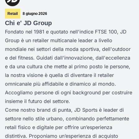
Retail
8 giugno 2026
Chi e' JD Group
Fondato nel 1981 e quotato nell'indice FTSE 100, JD
Group è un retailer multicanale leader a livello
mondiale nei settori della moda sportiva, dell'outdoor
e del fitness. Guidati dall'innovazione, dall'eccellenza
e da una cultura che mette al primo posto le persone,
la nostra visione è quella di diventare il retailer
omnicanale più affidabile e dinamico al mondo.
Accogliamo persone di ogni background per costruire
insieme il futuro del settore.
Come nostro brand di punta, JD Sports è leader di
settore nello stile urbano, combinando perfettamente
retail fisico e digitale per offrire un’esperienza
distintiva. Proponiamo un’esperienza di acquisto