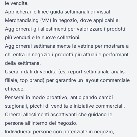
le vendite.
Applicherai le linee guida settimanali di Visual
Merchandising (VM) in negozio, dove applicabile.
Aggiornerai gli allestimenti per valorizzare i prodotti
più venduti e le nuove collezioni.
Aggiornerai settimanalmente le vetrine per mostrare a
chi entra in negozio i prodotti più attuali e performanti
della settimana.
Userai i dati di vendita (es. report settimanali, analisi
filiale, top brand) per garantire un layout commerciale
efficace.
Penserai in modo proattivo, anticipando cambi
stagionali, picchi di vendita e iniziative commerciali.
Creerai allestimenti accattivanti che guidano le
persone all’interno del negozio.
Individuerai persone con potenziale in negozio,