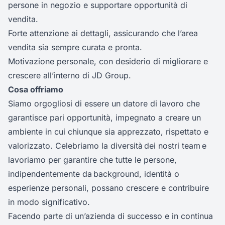
persone in negozio e supportare opportunità di
vendita.
Forte attenzione ai dettagli, assicurando che l’area
vendita sia sempre curata e pronta.
Motivazione personale, con desiderio di migliorare e
crescere all’interno di JD Group.
Cosa offriamo
Siamo orgogliosi di essere un datore di lavoro che
garantisce pari opportunità, impegnato a creare un
ambiente in cui chiunque sia apprezzato, rispettato e
valorizzato. Celebriamo la diversità dei nostri team e
lavoriamo per garantire che tutte le persone,
indipendentemente da background, identità o
esperienze personali, possano crescere e contribuire
in modo significativo.
Facendo parte di un’azienda di successo e in continua