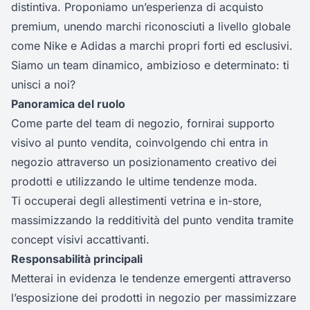
distintiva. Proponiamo un’esperienza di acquisto
premium, unendo marchi riconosciuti a livello globale
come Nike e Adidas a marchi propri forti ed esclusivi.
Siamo un team dinamico, ambizioso e determinato: ti
unisci a noi?
Panoramica del ruolo
Come parte del team di negozio, fornirai supporto
visivo al punto vendita, coinvolgendo chi entra in
negozio attraverso un posizionamento creativo dei
prodotti e utilizzando le ultime tendenze moda.
Ti occuperai degli allestimenti vetrina e in-store,
massimizzando la redditività del punto vendita tramite
concept visivi accattivanti.
Responsabilità principali
Metterai in evidenza le tendenze emergenti attraverso
l’esposizione dei prodotti in negozio per massimizzare