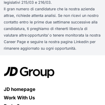
legislativi 215/03 e 216/03.
Il gran numero di candidature che la nostra azienda
attrae, richiede attenta analisi. Se non ricevi un nostro
contatto entro le prime due settimane successive alla
candidatura, ti preghiamo di ritenerti libero/a di
valutare altre opportunita’ o tenere monitorata la nostra
Career Page e seguire la nostra pagina Linkedin per
rimanere aggiornato su ogni opportunità.
JD homepage
Work With Us