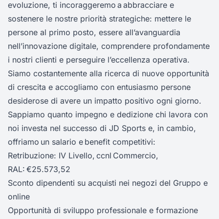
evoluzione, ti incoraggeremo a abbracciare e
sostenere le nostre priorità strategiche: mettere le
persone al primo posto, essere all’avanguardia
nell’innovazione digitale, comprendere profondamente
i nostri clienti e perseguire l’eccellenza operativa.
Siamo costantemente alla ricerca di nuove opportunità
di crescita e accogliamo con entusiasmo persone
desiderose di avere un impatto positivo ogni giorno.
Sappiamo quanto impegno e dedizione chi lavora con
noi investa nel successo di JD Sports e, in cambio,
offriamo un salario e benefit competitivi:
Retribuzione: IV Livello, ccnl Commercio,
RAL: €25.573,52
Sconto dipendenti su acquisti nei negozi del Gruppo e
online
Opportunità di sviluppo professionale e formazione