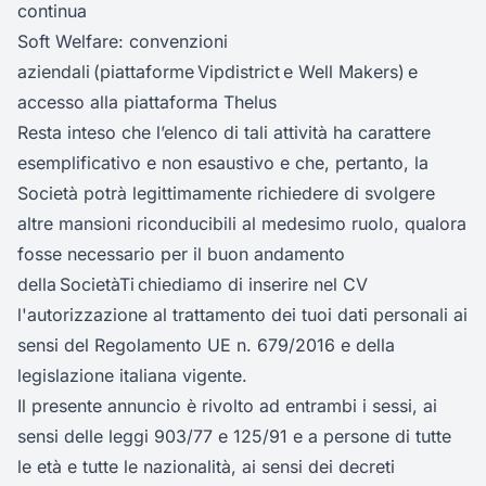
continua
Soft Welfare: convenzioni
aziendali (piattaforme Vipdistrict e Well Makers) e
accesso alla piattaforma Thelus
Resta inteso che l’elenco di tali attività ha carattere
esemplificativo e non esaustivo e che, pertanto, la
Società potrà legittimamente richiedere di svolgere
altre mansioni riconducibili al medesimo ruolo, qualora
fosse necessario per il buon andamento
della SocietàTi chiediamo di inserire nel CV
l'autorizzazione al trattamento dei tuoi dati personali ai
sensi del Regolamento UE n. 679/2016 e della
legislazione italiana vigente.
Il presente annuncio è rivolto ad entrambi i sessi, ai
sensi delle leggi 903/77 e 125/91 e a persone di tutte
le età e tutte le nazionalità, ai sensi dei decreti