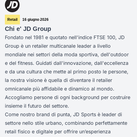
Retail
16 giugno 2026
Chi e' JD Group
Fondato nel 1981 e quotato nell'indice FTSE 100, JD
Group è un retailer multicanale leader a livello
mondiale nei settori della moda sportiva, dell'outdoor
e del fitness. Guidati dall'innovazione, dall'eccellenza
e da una cultura che mette al primo posto le persone,
la nostra visione è quella di diventare il retailer
omnicanale più affidabile e dinamico al mondo.
Accogliamo persone di ogni background per costruire
insieme il futuro del settore.
Come nostro brand di punta, JD Sports è leader di
settore nello stile urbano, combinando perfettamente
retail fisico e digitale per offrire un’esperienza