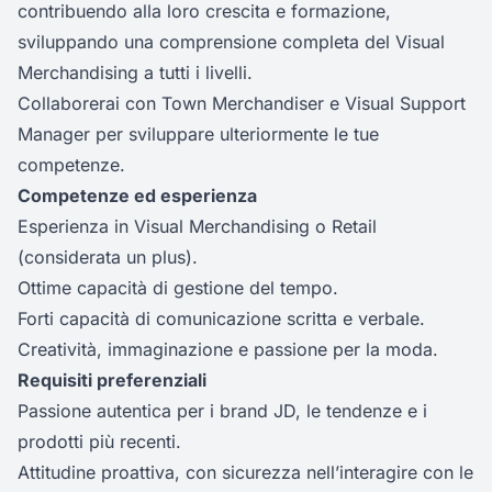
contribuendo alla loro crescita e formazione,
sviluppando una comprensione completa del Visual
Merchandising a tutti i livelli.
Collaborerai con Town Merchandiser e Visual Support
Manager per sviluppare ulteriormente le tue
competenze.
Competenze ed esperienza
Esperienza in Visual Merchandising o Retail
(considerata un plus).
Ottime capacità di gestione del tempo.
Forti capacità di comunicazione scritta e verbale.
Creatività, immaginazione e passione per la moda.
Requisiti preferenziali
Passione autentica per i brand JD, le tendenze e i
prodotti più recenti.
Attitudine proattiva, con sicurezza nell’interagire con le