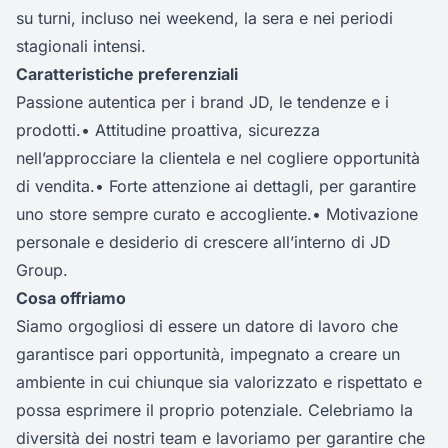
su turni, incluso nei weekend, la sera e nei periodi
stagionali intensi.
Caratteristiche preferenziali
Passione autentica per i brand JD, le tendenze e i
prodotti.• Attitudine proattiva, sicurezza
nell’approcciare la clientela e nel cogliere opportunità
di vendita.• Forte attenzione ai dettagli, per garantire
uno store sempre curato e accogliente.• Motivazione
personale e desiderio di crescere all’interno di JD
Group.
Cosa offriamo
Siamo orgogliosi di essere un datore di lavoro che
garantisce pari opportunità, impegnato a creare un
ambiente in cui chiunque sia valorizzato e rispettato e
possa esprimere il proprio potenziale. Celebriamo la
diversità dei nostri team e lavoriamo per garantire che