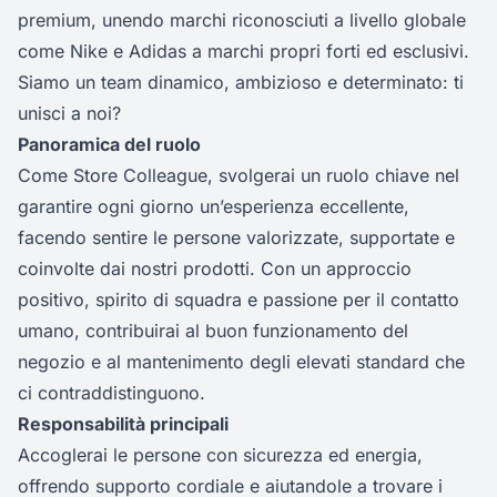
premium, unendo marchi riconosciuti a livello globale
come Nike e Adidas a marchi propri forti ed esclusivi.
Siamo un team dinamico, ambizioso e determinato: ti
unisci a noi?
Panoramica del ruolo
Come Store Colleague, svolgerai un ruolo chiave nel
garantire ogni giorno un’esperienza eccellente,
facendo sentire le persone valorizzate, supportate e
coinvolte dai nostri prodotti. Con un approccio
positivo, spirito di squadra e passione per il contatto
umano, contribuirai al buon funzionamento del
negozio e al mantenimento degli elevati standard che
ci contraddistinguono.
Responsabilità principali
Accoglerai le persone con sicurezza ed energia,
offrendo supporto cordiale e aiutandole a trovare i