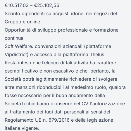
€10.517,03 –
€
25.102,56
Sconto dipendenti su acquisti idonei nei negozi del
Gruppo e online
Opportunità di sviluppo professionale e formazione
continua
Soft Welfare: convenzioni aziendali (piattaforme
Vipdistrict) e accesso alla piattaforma Thelus
Resta inteso che l’elenco di tali attività ha carattere
esemplificativo e non esaustivo e che, pertanto, la
Società potrà legittimamente richiedere di svolgere
altre mansioni riconducibili al medesimo ruolo, qualora
fosse necessario per il buon andamento della
SocietàTi chiediamo di inserire nel CV l'autorizzazione
al trattamento dei tuoi dati personali ai sensi del
Regolamento UE n. 679/2016 e della legislazione
italiana vigente.