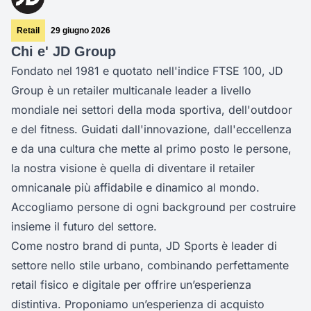
Retail
29 giugno 2026
Chi e' JD Group
Fondato nel 1981 e quotato nell'indice FTSE 100, JD
Group è un retailer multicanale leader a livello
mondiale nei settori della moda sportiva, dell'outdoor
e del fitness. Guidati dall'innovazione, dall'eccellenza
e da una cultura che mette al primo posto le persone,
la nostra visione è quella di diventare il retailer
omnicanale più affidabile e dinamico al mondo.
Accogliamo persone di ogni background per costruire
insieme il futuro del settore.
Come nostro brand di punta, JD Sports è leader di
settore nello stile urbano, combinando perfettamente
retail fisico e digitale per offrire un’esperienza
distintiva. Proponiamo un’esperienza di acquisto