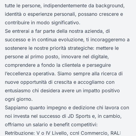
tutte le persone, indipendentemente da background,
identità o esperienze personali, possano crescere e
contribuire in modo significativo.
Se entrerai a far parte della nostra azienda, di
successo e in continua evoluzione, ti incoraggeremo a
sostenere le nostre priorità strategiche: mettere le
persone al primo posto, innovare nel digitale,
comprendere a fondo la clientela e perseguire
l’eccellenza operativa. Siamo sempre alla ricerca di
nuove opportunità di crescita e accogliamo con
entusiasmo chi desidera avere un impatto positivo
ogni giorno.
Sappiamo quanto impegno e dedizione chi lavora con
noi investa nel successo di JD Sports e, in cambio,
offriamo un salario e benefit competitivi:
Retribuzione: V o IV Livello, ccnl Commercio, RAL: