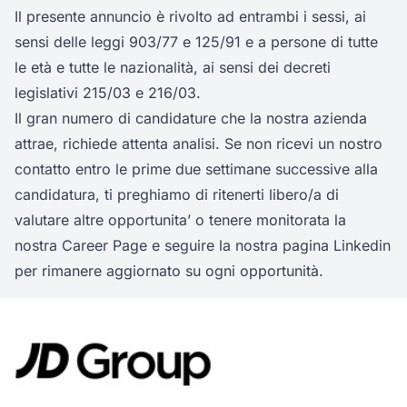
Il presente annuncio è rivolto ad entrambi i sessi, ai
sensi delle leggi 903/77 e 125/91 e a persone di tutte
le età e tutte le nazionalità, ai sensi dei decreti
legislativi 215/03 e 216/03.
Il gran numero di candidature che la nostra azienda
attrae, richiede attenta analisi. Se non ricevi un nostro
contatto entro le prime due settimane successive alla
candidatura, ti preghiamo di ritenerti libero/a di
valutare altre opportunita’ o tenere monitorata la
nostra Career Page e seguire la nostra pagina Linkedin
per rimanere aggiornato su ogni opportunità.