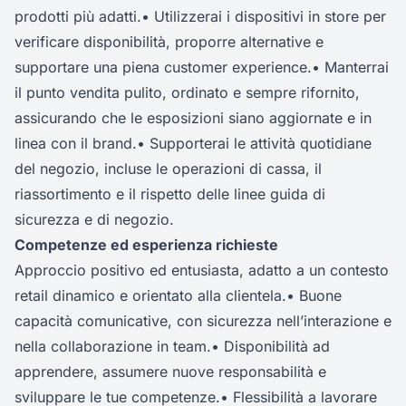
prodotti più adatti.• Utilizzerai i dispositivi in store per
verificare disponibilità, proporre alternative e
supportare una piena customer experience.• Manterrai
il punto vendita pulito, ordinato e sempre rifornito,
assicurando che le esposizioni siano aggiornate e in
linea con il brand.• Supporterai le attività quotidiane
del negozio, incluse le operazioni di cassa, il
riassortimento e il rispetto delle linee guida di
sicurezza e di negozio.
Competenze ed esperienza richieste
Approccio positivo ed entusiasta, adatto a un contesto
retail dinamico e orientato alla clientela.• Buone
capacità comunicative, con sicurezza nell’interazione e
nella collaborazione in team.• Disponibilità ad
apprendere, assumere nuove responsabilità e
sviluppare le tue competenze.• Flessibilità a lavorare