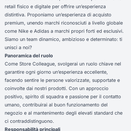
retail fisico e digitale per offrire un’esperienza
distintiva. Proponiamo un’esperienza di acquisto
premium, unendo marchi riconosciuti a livello globale
come Nike e Adidas a marchi propri forti ed esclusivi.
Siamo un team dinamico, ambizioso e determinato: ti
unisci a noi?
Panoramica del ruolo
Come Store Colleague, svolgerai un ruolo chiave nel
garantire ogni giorno un’esperienza eccellente,
facendo sentire le persone valorizzate, supportate e
coinvolte dai nostri prodotti. Con un approccio
positivo, spirito di squadra e passione per il contatto
umano, contribuirai al buon funzionamento del
negozio e al mantenimento degli elevati standard che
ci contraddistinguono.
Responsabilità principali