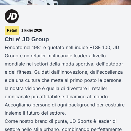
Retail
1 luglio 2026
Chi e' JD Group
Fondato nel 1981 e quotato nell'indice FTSE 100, JD
Group è un retailer multicanale leader a livello
mondiale nei settori della moda sportiva, dell'outdoor
e del fitness. Guidati dall'innovazione, dall'eccellenza
e da una cultura che mette al primo posto le persone,
la nostra visione è quella di diventare il retailer
omnicanale più affidabile e dinamico al mondo.
Accogliamo persone di ogni background per costruire
insieme il futuro del settore.
Come nostro brand di punta, JD Sports è leader di
settore nello stile urbano, combinando perfettamente