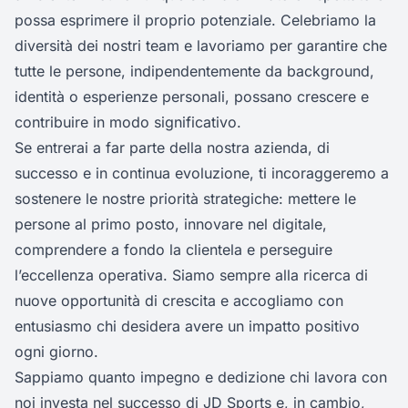
possa esprimere il proprio potenziale. Celebriamo la
diversità dei nostri team e lavoriamo per garantire che
tutte le persone, indipendentemente da background,
identità o esperienze personali, possano crescere e
contribuire in modo significativo.
Se entrerai a far parte della nostra azienda, di
successo e in continua evoluzione, ti incoraggeremo a
sostenere le nostre priorità strategiche: mettere le
persone al primo posto, innovare nel digitale,
comprendere a fondo la clientela e perseguire
l’eccellenza operativa. Siamo sempre alla ricerca di
nuove opportunità di crescita e accogliamo con
entusiasmo chi desidera avere un impatto positivo
ogni giorno.
Sappiamo quanto impegno e dedizione chi lavora con
noi investa nel successo di JD Sports e, in cambio,