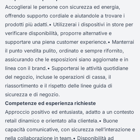
Accoglierai le persone con sicurezza ed energia,
offrendo supporto cordiale e aiutandole a trovare i
prodotti più adatti.• Utilizzerai i dispositivi in store per
verificare disponibilità, proporre alternative e
supportare una piena customer experience.• Manterrai
il punto vendita pulito, ordinato e sempre rifornito,
assicurando che le esposizioni siano aggiornate e in
linea con il brand.• Supporterai le attività quotidiane
del negozio, incluse le operazioni di cassa, il
riassortimento e il rispetto delle linee guida di
sicurezza e di negozio.
Competenze ed esperienza richieste
Approccio positivo ed entusiasta, adatto a un contesto
retail dinamico e orientato alla clientela.• Buone
capacità comunicative, con sicurezza nell’interazione e
nella collaborazione in team.• Disponibilità ad