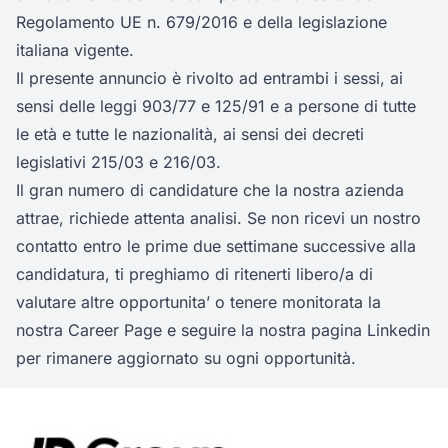
Regolamento UE n. 679/2016 e della legislazione
italiana vigente.
Il presente annuncio è rivolto ad entrambi i sessi, ai
sensi delle leggi 903/77 e 125/91 e a persone di tutte
le età e tutte le nazionalità, ai sensi dei decreti
legislativi 215/03 e 216/03.
Il gran numero di candidature che la nostra azienda
attrae, richiede attenta analisi. Se non ricevi un nostro
contatto entro le prime due settimane successive alla
candidatura, ti preghiamo di ritenerti libero/a di
valutare altre opportunita’ o tenere monitorata la
nostra Career Page e seguire la nostra pagina Linkedin
per rimanere aggiornato su ogni opportunità.