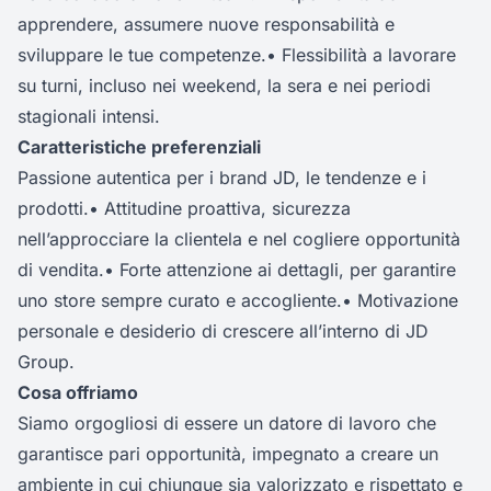
apprendere, assumere nuove responsabilità e
sviluppare le tue competenze.• Flessibilità a lavorare
su turni, incluso nei weekend, la sera e nei periodi
stagionali intensi.
Caratteristiche preferenziali
Passione autentica per i brand JD, le tendenze e i
prodotti.• Attitudine proattiva, sicurezza
nell’approcciare la clientela e nel cogliere opportunità
di vendita.• Forte attenzione ai dettagli, per garantire
uno store sempre curato e accogliente.• Motivazione
personale e desiderio di crescere all’interno di JD
Group.
Cosa offriamo
Siamo orgogliosi di essere un datore di lavoro che
garantisce pari opportunità, impegnato a creare un
ambiente in cui chiunque sia valorizzato e rispettato e