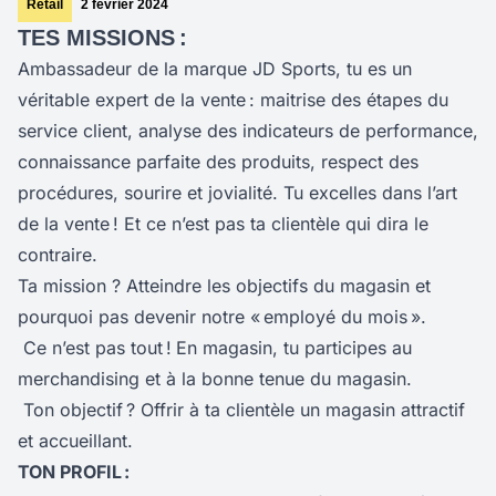
Retail
2 février 2024
TES MISSIONS :
Ambassadeur de la marque JD Sports, tu es un
véritable expert de la vente : maitrise des étapes du
service client, analyse des indicateurs de performance,
connaissance parfaite des produits, respect des
procédures, sourire et jovialité. Tu excelles dans l’art
de la vente ! Et ce n’est pas ta clientèle qui dira le
contraire.
Ta mission ? Atteindre les objectifs du magasin et
pourquoi pas devenir notre « employé du mois ».
Ce n’est pas tout !
En magasin, tu participes au
merchandising et à la bonne tenue du magasin.
Ton objectif ? Offrir à ta clientèle un magasin attractif
et accueillant.
TON PROFIL :