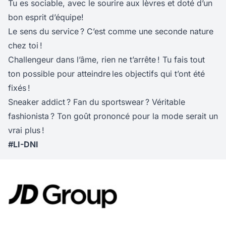
Tu es sociable, avec le sourire aux lèvres et doté d’un
bon esprit d’équipe!
Le sens du service ? C’est comme une seconde nature
chez toi !
Challengeur dans l’âme, rien ne t’arrête ! Tu fais tout
ton possible pour atteindre les objectifs qui t’ont été
fixés !
Sneaker addict ? Fan du sportswear ? Véritable
fashionista ? Ton goût prononcé pour la mode serait un
vrai plus !
#LI-DNI