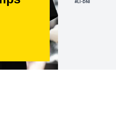
#LI-DNI