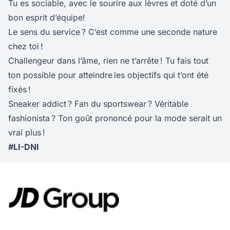
Tu es sociable, avec le sourire aux lèvres et doté d’un
bon esprit d’équipe!
Le sens du service ? C’est comme une seconde nature
chez toi !
Challengeur dans l’âme, rien ne t’arrête ! Tu fais tout
ton possible pour atteindre les objectifs qui t’ont été
fixés !
Sneaker addict ? Fan du sportswear ? Véritable
fashionista ? Ton goût prononcé pour la mode serait un
vrai plus !
#LI-DNI