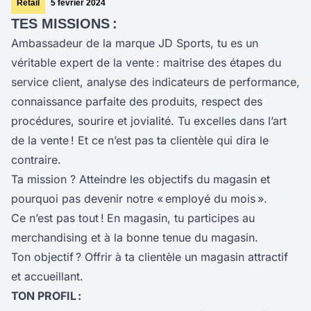
Retail
5 février 2024
TES MISSIONS :
Ambassadeur de la marque JD Sports, tu es un
véritable expert de la vente : maitrise des étapes du
service client, analyse des indicateurs de performance,
connaissance parfaite des produits, respect des
procédures, sourire et jovialité. Tu excelles dans l’art
de la vente ! Et ce n’est pas ta clientèle qui dira le
contraire.
Ta mission ? Atteindre les objectifs du magasin et
pourquoi pas devenir notre « employé du mois ».
Ce n’est pas tout !
En magasin, tu participes au
merchandising et à la bonne tenue du magasin.
Ton objectif ? Offrir à ta clientèle un magasin attractif
et accueillant.
TON PROFIL :