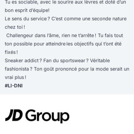
Tu es sociable, avec le sourire aux lèvres et doté d’un
bon esprit d’équipe!
Le sens du service ? C’est comme une seconde nature
chez toi !
Challengeur dans l’âme, rien ne t’arrête ! Tu fais tout
ton possible pour atteindre les objectifs qui t’ont été
fixés !
Sneaker addict ? Fan du sportswear ? Véritable
fashionista ? Ton goût prononcé pour la mode serait un
vrai plus !
#LI-DNI