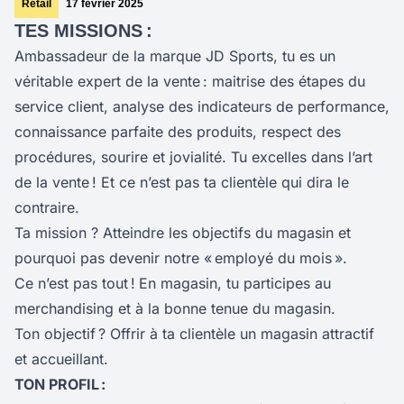
Retail
17 février 2025
TES MISSIONS :
Ambassadeur de la marque JD Sports, tu es un
véritable expert de la vente : maitrise des étapes du
service client, analyse des indicateurs de performance,
connaissance parfaite des produits, respect des
procédures, sourire et jovialité. Tu excelles dans l’art
de la vente ! Et ce n’est pas ta clientèle qui dira le
contraire.
Ta mission ? Atteindre les objectifs du magasin et
pourquoi pas devenir notre « employé du mois ».
Ce n’est pas tout !
En magasin, tu participes au
merchandising et à la bonne tenue du magasin.
Ton objectif ? Offrir à ta clientèle un magasin attractif
et accueillant.
TON PROFIL :