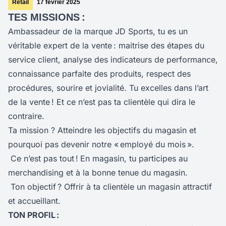
Retail
17 février 2025
TES MISSIONS :
Ambassadeur de la marque JD Sports, tu es un
véritable expert de la vente : maitrise des étapes du
service client, analyse des indicateurs de performance,
connaissance parfaite des produits, respect des
procédures, sourire et jovialité. Tu excelles dans l’art
de la vente ! Et ce n’est pas ta clientèle qui dira le
contraire.
Ta mission ? Atteindre les objectifs du magasin et
pourquoi pas devenir notre « employé du mois ».
Ce n’est pas tout !
En magasin, tu participes au
merchandising et à la bonne tenue du magasin.
Ton objectif ? Offrir à ta clientèle un magasin attractif
et accueillant.
TON PROFIL :