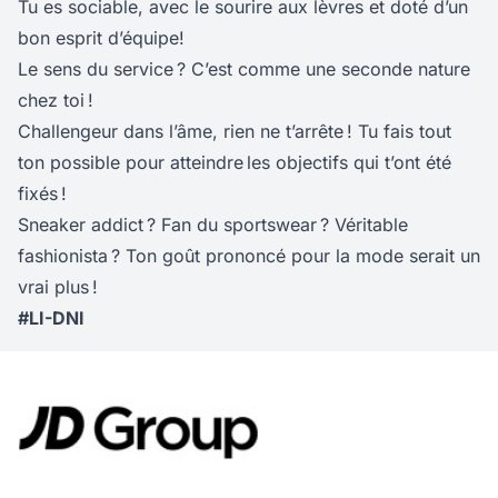
Tu es sociable, avec le sourire aux lèvres et doté d’un
bon esprit d’équipe!
Le sens du service ? C’est comme une seconde nature
chez toi !
Challengeur dans l’âme, rien ne t’arrête ! Tu fais tout
ton possible pour atteindre les objectifs qui t’ont été
fixés !
Sneaker addict ? Fan du sportswear ? Véritable
fashionista ? Ton goût prononcé pour la mode serait un
vrai plus !
#LI-DNI