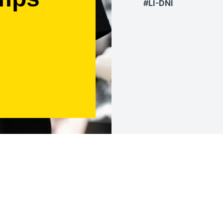
#LI-DNI