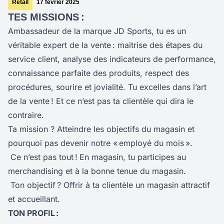
Retail
17 février 2025
TES MISSIONS :
Ambassadeur de la marque JD Sports, tu es un
véritable expert de la vente : maitrise des étapes du
service client, analyse des indicateurs de performance,
connaissance parfaite des produits, respect des
procédures, sourire et jovialité. Tu excelles dans l’art
de la vente ! Et ce n’est pas ta clientèle qui dira le
contraire.
Ta mission ? Atteindre les objectifs du magasin et
pourquoi pas devenir notre « employé du mois ».
Ce n’est pas tout !
En magasin, tu participes au
merchandising et à la bonne tenue du magasin.
Ton objectif ? Offrir à ta clientèle un magasin attractif
et accueillant.
TON PROFIL :