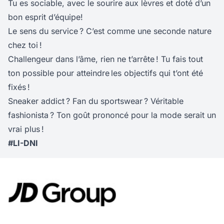
Tu es sociable, avec le sourire aux lèvres et doté d’un
bon esprit d’équipe!
Le sens du service ? C’est comme une seconde nature
chez toi !
Challengeur dans l’âme, rien ne t’arrête ! Tu fais tout
ton possible pour atteindre les objectifs qui t’ont été
fixés !
Sneaker addict ? Fan du sportswear ? Véritable
fashionista ? Ton goût prononcé pour la mode serait un
vrai plus !
#LI-DNI