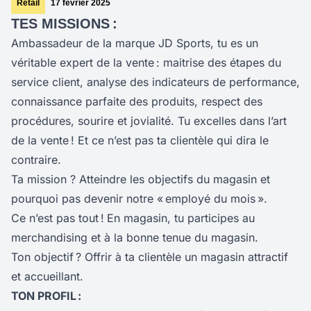
Retail
17 février 2025
TES MISSIONS :
Ambassadeur de la marque JD Sports, tu es un
véritable expert de la vente : maitrise des étapes du
service client, analyse des indicateurs de performance,
connaissance parfaite des produits, respect des
procédures, sourire et jovialité. Tu excelles dans l’art
de la vente ! Et ce n’est pas ta clientèle qui dira le
contraire.
Ta mission ? Atteindre les objectifs du magasin et
pourquoi pas devenir notre « employé du mois ».
Ce n’est pas tout !
En magasin, tu participes au
merchandising et à la bonne tenue du magasin.
Ton objectif ? Offrir à ta clientèle un magasin attractif
et accueillant.
TON PROFIL :