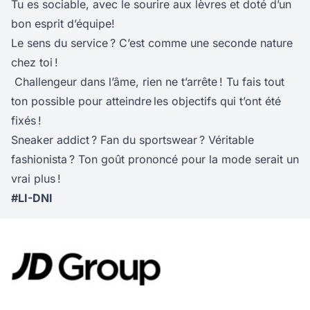
Tu es sociable, avec le sourire aux lèvres et doté d’un
bon esprit d’équipe!
Le sens du service ? C’est comme une seconde nature
chez toi !
Challengeur dans l’âme, rien ne t’arrête ! Tu fais tout
ton possible pour atteindre les objectifs qui t’ont été
fixés !
Sneaker addict ? Fan du sportswear ? Véritable
fashionista ? Ton goût prononcé pour la mode serait un
vrai plus !
#LI-DNI