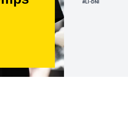
#LI-DNI