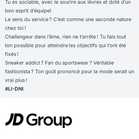
Tu es sociable, avec le sourire aux lèvres et doté d’un
bon esprit d’équipe!
Le sens du service ? C’est comme une seconde nature
chez toi !
Challengeur dans l’âme, rien ne t’arrête ! Tu fais tout
ton possible pour atteindre les objectifs qui t’ont été
fixés !
Sneaker addict ? Fan du sportswear ? Véritable
fashionista ? Ton goût prononcé pour la mode serait un
vrai plus !
#LI-DNI