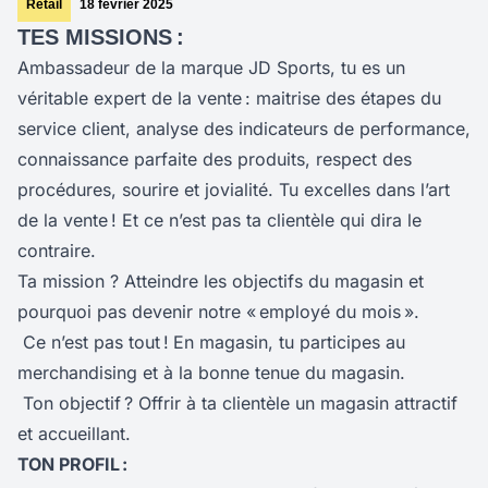
Retail
18 février 2025
TES MISSIONS :
Ambassadeur de la marque JD Sports, tu es un
véritable expert de la vente : maitrise des étapes du
service client, analyse des indicateurs de performance,
connaissance parfaite des produits, respect des
procédures, sourire et jovialité. Tu excelles dans l’art
de la vente ! Et ce n’est pas ta clientèle qui dira le
contraire.
Ta mission ? Atteindre les objectifs du magasin et
pourquoi pas devenir notre « employé du mois ».
Ce n’est pas tout !
En magasin, tu participes au
merchandising et à la bonne tenue du magasin.
Ton objectif ? Offrir à ta clientèle un magasin attractif
et accueillant.
TON PROFIL :