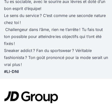
Tu es sociable, avec le sourire aux lèvres et doté d’un
bon esprit d’équipe!
Le sens du service ? C’est comme une seconde nature
chez toi !
Challengeur dans l’âme, rien ne t’arrête ! Tu fais tout
ton possible pour atteindre les objectifs qui t’ont été
fixés !
Sneaker addict ? Fan du sportswear ? Véritable
fashionista ? Ton goût prononcé pour la mode serait un
vrai plus !
#LI-DNI