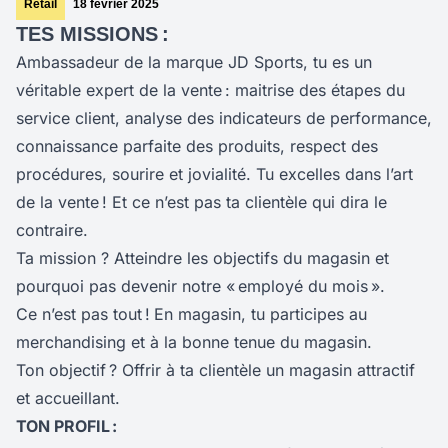
Retail
18 février 2025
TES MISSIONS :
Ambassadeur de la marque JD Sports, tu es un
véritable expert de la vente : maitrise des étapes du
service client, analyse des indicateurs de performance,
connaissance parfaite des produits, respect des
procédures, sourire et jovialité. Tu excelles dans l’art
de la vente ! Et ce n’est pas ta clientèle qui dira le
contraire.
Ta mission ? Atteindre les objectifs du magasin et
pourquoi pas devenir notre « employé du mois ».
Ce n’est pas tout !
En magasin, tu participes au
merchandising et à la bonne tenue du magasin.
Ton objectif ? Offrir à ta clientèle un magasin attractif
et accueillant.
TON PROFIL :