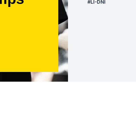
#LI-DNI