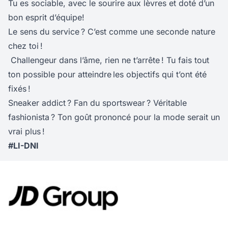
Tu es sociable, avec le sourire aux lèvres et doté d’un
bon esprit d’équipe!
Le sens du service ? C’est comme une seconde nature
chez toi !
Challengeur dans l’âme, rien ne t’arrête ! Tu fais tout
ton possible pour atteindre les objectifs qui t’ont été
fixés !
Sneaker addict ? Fan du sportswear ? Véritable
fashionista ? Ton goût prononcé pour la mode serait un
vrai plus !
#LI-DNI