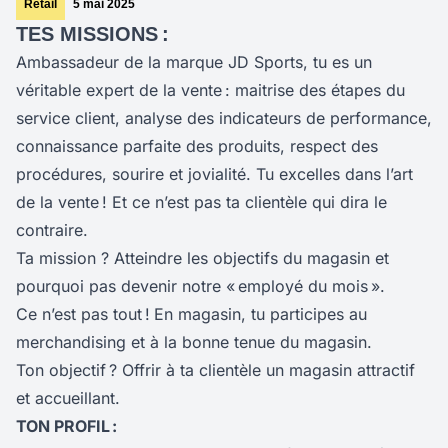
Retail
5 mai 2025
TES MISSIONS :
Ambassadeur de la marque JD Sports, tu es un
véritable expert de la vente : maitrise des étapes du
service client, analyse des indicateurs de performance,
connaissance parfaite des produits, respect des
procédures, sourire et jovialité. Tu excelles dans l’art
de la vente ! Et ce n’est pas ta clientèle qui dira le
contraire.
Ta mission ? Atteindre les objectifs du magasin et
pourquoi pas devenir notre « employé du mois ».
Ce n’est pas tout !
En magasin, tu participes au
merchandising et à la bonne tenue du magasin.
Ton objectif ? Offrir à ta clientèle un magasin attractif
et accueillant.
TON PROFIL :