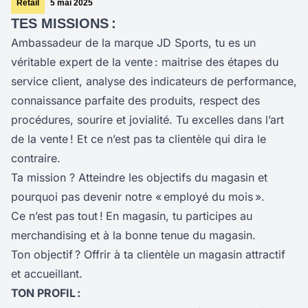
Retail
5 mai 2025
TES MISSIONS :
Ambassadeur de la marque JD Sports, tu es un
véritable expert de la vente : maitrise des étapes du
service client, analyse des indicateurs de performance,
connaissance parfaite des produits, respect des
procédures, sourire et jovialité. Tu excelles dans l’art
de la vente ! Et ce n’est pas ta clientèle qui dira le
contraire.
Ta mission ? Atteindre les objectifs du magasin et
pourquoi pas devenir notre « employé du mois ».
Ce n’est pas tout !
En magasin, tu participes au
merchandising et à la bonne tenue du magasin.
Ton objectif ? Offrir à ta clientèle un magasin attractif
et accueillant.
TON PROFIL :