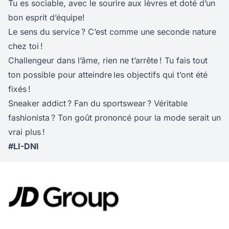
Tu es sociable, avec le sourire aux lèvres et doté d’un
bon esprit d’équipe!
Le sens du service ? C’est comme une seconde nature
chez toi !
Challengeur dans l’âme, rien ne t’arrête ! Tu fais tout
ton possible pour atteindre les objectifs qui t’ont été
fixés !
Sneaker addict ? Fan du sportswear ? Véritable
fashionista ? Ton goût prononcé pour la mode serait un
vrai plus !
#LI-DNI