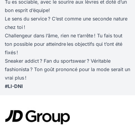
Tu es sociable, avec le sourire aux lèvres et doté d’un
bon esprit d’équipe!
Le sens du service ? C’est comme une seconde nature
chez toi !
Challengeur dans l’âme, rien ne t’arrête ! Tu fais tout
ton possible pour atteindre les objectifs qui t’ont été
fixés !
Sneaker addict ? Fan du sportswear ? Véritable
fashionista ? Ton goût prononcé pour la mode serait un
vrai plus !
#LI-DNI