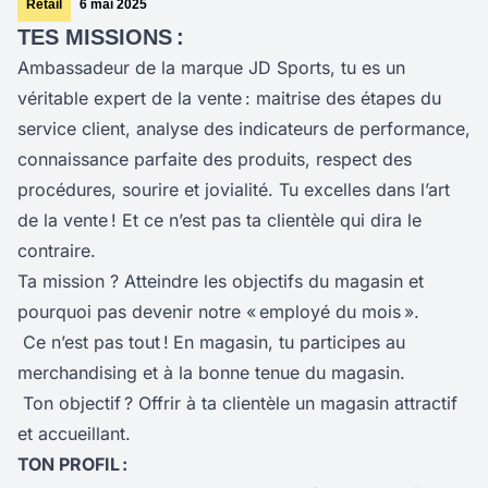
Retail
6 mai 2025
TES MISSIONS :
Ambassadeur de la marque JD Sports, tu es un
véritable expert de la vente : maitrise des étapes du
service client, analyse des indicateurs de performance,
connaissance parfaite des produits, respect des
procédures, sourire et jovialité. Tu excelles dans l’art
de la vente ! Et ce n’est pas ta clientèle qui dira le
contraire.
Ta mission ? Atteindre les objectifs du magasin et
pourquoi pas devenir notre « employé du mois ».
Ce n’est pas tout !
En magasin, tu participes au
merchandising et à la bonne tenue du magasin.
Ton objectif ? Offrir à ta clientèle un magasin attractif
et accueillant.
TON PROFIL :