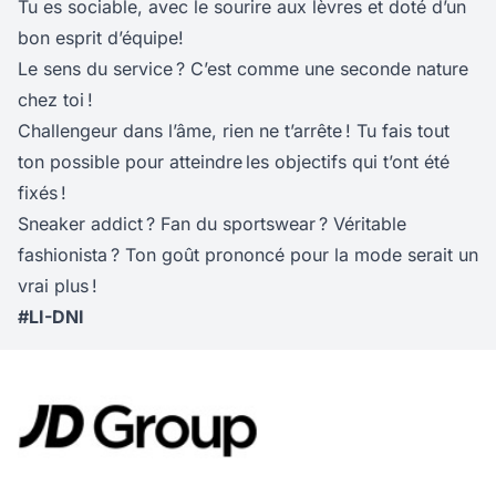
Tu es sociable, avec le sourire aux lèvres et doté d’un
bon esprit d’équipe!
Le sens du service ? C’est comme une seconde nature
chez toi !
Challengeur dans l’âme, rien ne t’arrête ! Tu fais tout
ton possible pour atteindre les objectifs qui t’ont été
fixés !
Sneaker addict ? Fan du sportswear ? Véritable
fashionista ? Ton goût prononcé pour la mode serait un
vrai plus !
#LI-DNI