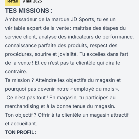
Retail
9 mai 2025
TES MISSIONS :
Ambassadeur de la marque JD Sports, tu es un
véritable expert de la vente : maitrise des étapes du
service client, analyse des indicateurs de performance,
connaissance parfaite des produits, respect des
procédures, sourire et jovialité. Tu excelles dans l’art
de la vente ! Et ce n’est pas ta clientèle qui dira le
contraire.
Ta mission ? Atteindre les objectifs du magasin et
pourquoi pas devenir notre « employé du mois ».
Ce n’est pas tout !
En magasin, tu participes au
merchandising et à la bonne tenue du magasin.
Ton objectif ? Offrir à ta clientèle un magasin attractif
et accueillant.
TON PROFIL :