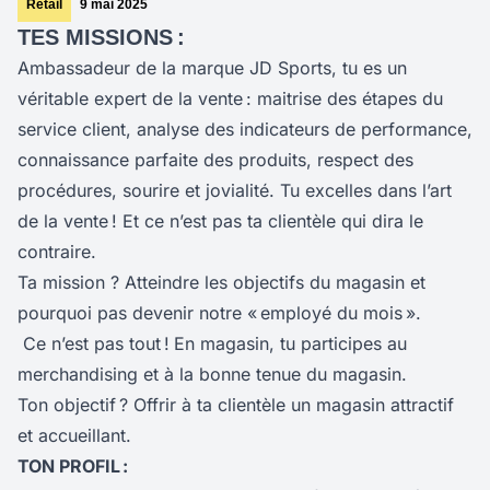
Retail
9 mai 2025
TES MISSIONS :
Ambassadeur de la marque JD Sports, tu es un
véritable expert de la vente : maitrise des étapes du
service client, analyse des indicateurs de performance,
connaissance parfaite des produits, respect des
procédures, sourire et jovialité. Tu excelles dans l’art
de la vente ! Et ce n’est pas ta clientèle qui dira le
contraire.
Ta mission ? Atteindre les objectifs du magasin et
pourquoi pas devenir notre « employé du mois ».
Ce n’est pas tout !
En magasin, tu participes au
merchandising et à la bonne tenue du magasin.
Ton objectif ? Offrir à ta clientèle un magasin attractif
et accueillant.
TON PROFIL :