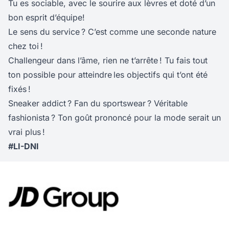
Tu es sociable, avec le sourire aux lèvres et doté d’un
bon esprit d’équipe!
Le sens du service ? C’est comme une seconde nature
chez toi !
Challengeur dans l’âme, rien ne t’arrête ! Tu fais tout
ton possible pour atteindre les objectifs qui t’ont été
fixés !
Sneaker addict ? Fan du sportswear ? Véritable
fashionista ? Ton goût prononcé pour la mode serait un
vrai plus !
#LI-DNI