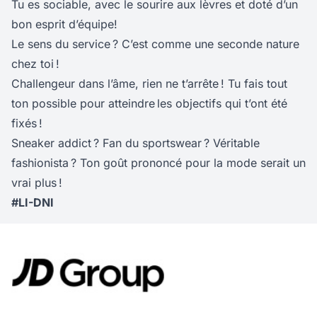
Tu es sociable, avec le sourire aux lèvres et doté d’un
bon esprit d’équipe!
Le sens du service ? C’est comme une seconde nature
chez toi !
Challengeur dans l’âme, rien ne t’arrête ! Tu fais tout
ton possible pour atteindre les objectifs qui t’ont été
fixés !
Sneaker addict ? Fan du sportswear ? Véritable
fashionista ? Ton goût prononcé pour la mode serait un
vrai plus !
#LI-DNI