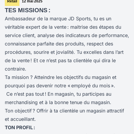
Retail
12 mai 2025
TES MISSIONS :
Ambassadeur de la marque JD Sports, tu es un
véritable expert de la vente : maitrise des étapes du
service client, analyse des indicateurs de performance,
connaissance parfaite des produits, respect des
procédures, sourire et jovialité. Tu excelles dans l’art
de la vente ! Et ce n’est pas ta clientèle qui dira le
contraire.
Ta mission ? Atteindre les objectifs du magasin et
pourquoi pas devenir notre « employé du mois ».
Ce n’est pas tout !
En magasin, tu participes au
merchandising et à la bonne tenue du magasin.
Ton objectif ? Offrir à ta clientèle un magasin attractif
et accueillant.
TON PROFIL :