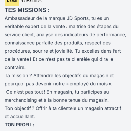
Retail
12 mai 2025
TES MISSIONS :
Ambassadeur de la marque JD Sports, tu es un
véritable expert de la vente : maitrise des étapes du
service client, analyse des indicateurs de performance,
connaissance parfaite des produits, respect des
procédures, sourire et jovialité. Tu excelles dans l’art
de la vente ! Et ce n’est pas ta clientèle qui dira le
contraire.
Ta mission ? Atteindre les objectifs du magasin et
pourquoi pas devenir notre « employé du mois ».
Ce n’est pas tout !
En magasin, tu participes au
merchandising et à la bonne tenue du magasin.
Ton objectif ? Offrir à ta clientèle un magasin attractif
et accueillant.
TON PROFIL :