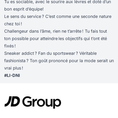
Tu es sociable, avec le sourire aux lèvres et doté d’un
bon esprit d’équipe!
Le sens du service ? C’est comme une seconde nature
chez toi !
Challengeur dans l’âme, rien ne t’arrête ! Tu fais tout
ton possible pour atteindre les objectifs qui t’ont été
fixés !
Sneaker addict ? Fan du sportswear ? Véritable
fashionista ? Ton goût prononcé pour la mode serait un
vrai plus !
#LI-DNI