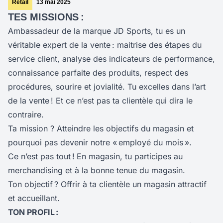
Retail
13 mai 2025
TES MISSIONS :
Ambassadeur de la marque JD Sports, tu es un
véritable expert de la vente : maitrise des étapes du
service client, analyse des indicateurs de performance,
connaissance parfaite des produits, respect des
procédures, sourire et jovialité. Tu excelles dans l’art
de la vente ! Et ce n’est pas ta clientèle qui dira le
contraire.
Ta mission ? Atteindre les objectifs du magasin et
pourquoi pas devenir notre « employé du mois ».
Ce n’est pas tout !
En magasin, tu participes au
merchandising et à la bonne tenue du magasin.
Ton objectif ? Offrir à ta clientèle un magasin attractif
et accueillant.
TON PROFIL :