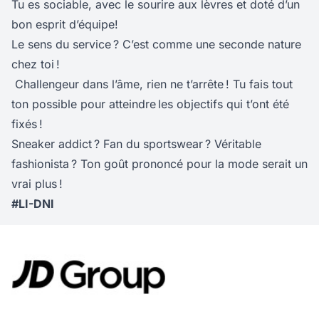
Tu es sociable, avec le sourire aux lèvres et doté d’un
bon esprit d’équipe!
Le sens du service ? C’est comme une seconde nature
chez toi !
Challengeur dans l’âme, rien ne t’arrête ! Tu fais tout
ton possible pour atteindre les objectifs qui t’ont été
fixés !
Sneaker addict ? Fan du sportswear ? Véritable
fashionista ? Ton goût prononcé pour la mode serait un
vrai plus !
#LI-DNI