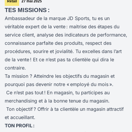
Retail
27 mai 2025
TES MISSIONS :
Ambassadeur de la marque JD Sports, tu es un
véritable expert de la vente : maitrise des étapes du
service client, analyse des indicateurs de performance,
connaissance parfaite des produits, respect des
procédures, sourire et jovialité. Tu excelles dans l’art
de la vente ! Et ce n’est pas ta clientèle qui dira le
contraire.
Ta mission ? Atteindre les objectifs du magasin et
pourquoi pas devenir notre « employé du mois ».
Ce n’est pas tout !
En magasin, tu participes au
merchandising et à la bonne tenue du magasin.
Ton objectif ? Offrir à ta clientèle un magasin attractif
et accueillant.
TON PROFIL :