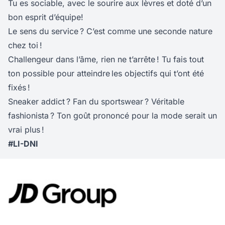
Tu es sociable, avec le sourire aux lèvres et doté d’un
bon esprit d’équipe!
Le sens du service ? C’est comme une seconde nature
chez toi !
Challengeur dans l’âme, rien ne t’arrête ! Tu fais tout
ton possible pour atteindre les objectifs qui t’ont été
fixés !
Sneaker addict ? Fan du sportswear ? Véritable
fashionista ? Ton goût prononcé pour la mode serait un
vrai plus !
#LI-DNI