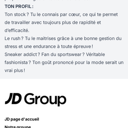
TON PROFIL :
Ton stock ? Tu le connais par cœur, ce qui te permet
de travailler avec toujours plus de rapidité et
d’efficacité.
Le rush ? Tu le maitrises grâce à une bonne gestion du
stress et une endurance à toute épreuve !
Sneaker addict ? Fan du sportswear ? Véritable
fashionista ? Ton goût prononcé pour la mode serait un
vrai plus !
JD page d'accueil
Notre groupe