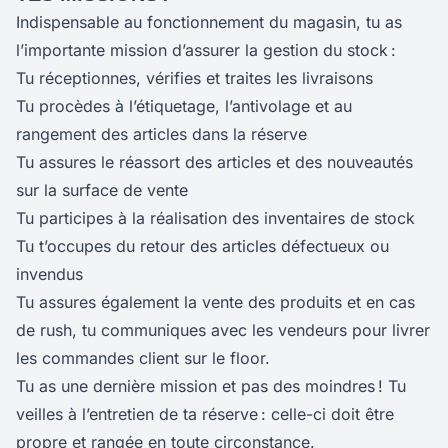
Indispensable au fonctionnement du magasin, tu as
l’importante mission d’assurer la gestion du stock :
Tu réceptionnes, vérifies et traites les livraisons
Tu procèdes à l’étiquetage, l’antivolage et au
rangement des articles dans la réserve
Tu assures le réassort des articles et des nouveautés
sur la surface de vente
Tu participes à la réalisation des inventaires de stock
Tu t’occupes du retour des articles défectueux ou
invendus
Tu assures également la vente des produits et en cas
de rush, tu communiques avec les vendeurs pour livrer
les commandes client sur le floor.
Tu as une dernière mission et pas des moindres ! Tu
veilles à l’entretien de ta réserve : celle-ci doit être
propre et rangée en toute circonstance.