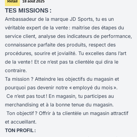
Retail
18 août 2025
TES MISSIONS :
Ambassadeur de la marque JD Sports, tu es un
véritable expert de la vente : maitrise des étapes du
service client, analyse des indicateurs de performance,
connaissance parfaite des produits, respect des
procédures, sourire et jovialité. Tu excelles dans l’art
de la vente ! Et ce n’est pas ta clientèle qui dira le
contraire.
Ta mission ? Atteindre les objectifs du magasin et
pourquoi pas devenir notre « employé du mois ».
Ce n’est pas tout !
En magasin, tu participes au
merchandising et à la bonne tenue du magasin.
Ton objectif ? Offrir à ta clientèle un magasin attractif
et accueillant.
TON PROFIL :