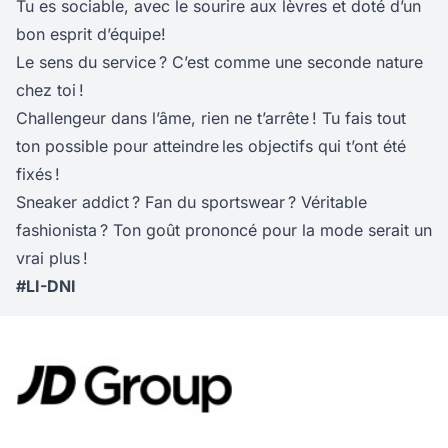
Tu es sociable, avec le sourire aux lèvres et doté d’un
bon esprit d’équipe!
Le sens du service ? C’est comme une seconde nature
chez toi !
Challengeur dans l’âme, rien ne t’arrête ! Tu fais tout
ton possible pour atteindre les objectifs qui t’ont été
fixés !
Sneaker addict ? Fan du sportswear ? Véritable
fashionista ? Ton goût prononcé pour la mode serait un
vrai plus !
#LI-DNI