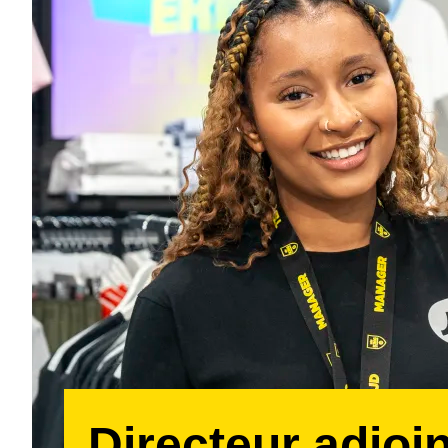
Directeur adjoin