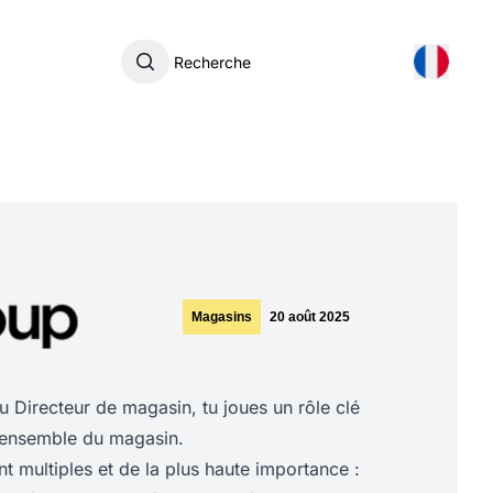
Recherche
Magasins
20 août 2025
du Directeur de magasin, tu joues un rôle clé
l'ensemble du magasin.
nt multiples et de la plus haute importance :