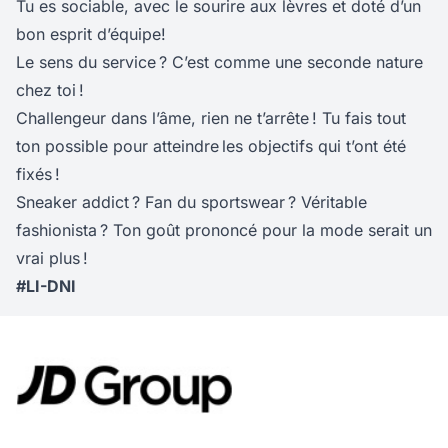
Tu es sociable, avec le sourire aux lèvres et doté d’un
bon esprit d’équipe!
Le sens du service ? C’est comme une seconde nature
chez toi !
Challengeur dans l’âme, rien ne t’arrête ! Tu fais tout
ton possible pour atteindre les objectifs qui t’ont été
fixés !
Sneaker addict ? Fan du sportswear ? Véritable
fashionista ? Ton goût prononcé pour la mode serait un
vrai plus !
#LI-DNI