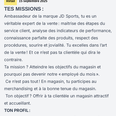
Retail
15 septembre 2025
TES MISSIONS :
Ambassadeur de la marque JD Sports, tu es un
véritable expert de la vente : maitrise des étapes du
service client, analyse des indicateurs de performance,
connaissance parfaite des produits, respect des
procédures, sourire et jovialité. Tu excelles dans l’art
de la vente ! Et ce n’est pas ta clientèle qui dira le
contraire.
Ta mission ? Atteindre les objectifs du magasin et
pourquoi pas devenir notre « employé du mois ».
Ce n’est pas tout !
En magasin, tu participes au
merchandising et à la bonne tenue du magasin.
Ton objectif ? Offrir à ta clientèle un magasin attractif
et accueillant.
TON PROFIL :