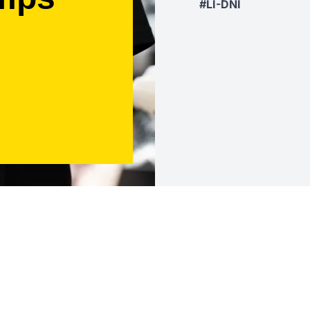
#LI-DNI