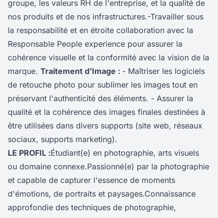
groupe, les valeurs RH de l'entreprise, et la qualité de
nos produits et de nos infrastructures.-‍Travailler sous
la responsabilité et en étroite collaboration avec la
Responsable People experience pour assurer la
cohérence visuelle et la conformité avec la vision de la
marque.
‍Traitement d'Image : ‍
-‍ Maîtriser les logiciels
de retouche photo pour sublimer les images tout en
préservant l'authenticité des éléments. -‍ Assurer la
qualité et la cohérence des images finales destinées à
être utilisées dans divers supports (site web, réseaux
sociaux, supports marketing).
LE PROFIL :
Étudiant(e) en photographie, arts visuels
ou domaine connexe.Passionné(e) par la photographie
et capable de capturer l'essence de moments
d'émotions, de portraits et paysages.Connaissance
approfondie des techniques de photographie,