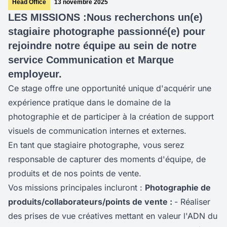
Head Office
13 novembre 2025
LES MISSIONS :
Nous recherchons un(e)
stagiaire photographe passionné(e) pour
rejoindre notre équipe au sein de notre
service Communication et Marque
employeur.
Ce stage offre une opportunité unique d'acquérir une
expérience pratique dans le domaine de la
photographie et de participer à la création de support
visuels de communication internes et externes.
En tant que stagiaire photographe, vous serez
responsable de capturer des moments d'équipe, de
produits et de nos points de vente.
Vos missions principales incluront :
Photographie de
produits/collaborateurs/points de vente : ‍
-‍ Réaliser
des prises de vue créatives mettant en valeur l'ADN du