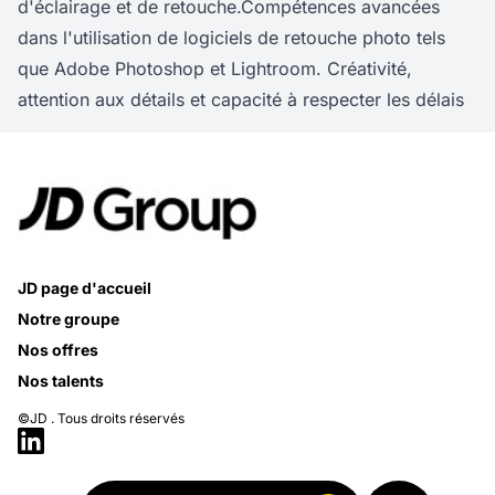
d'éclairage et de retouche.Compétences avancées
dans l'utilisation de logiciels de retouche photo tels
que Adobe Photoshop et Lightroom. Créativité,
attention aux détails et capacité à respecter les délais
JD page d'accueil
Notre groupe
Nos offres
Nos talents
©JD . Tous droits réservés