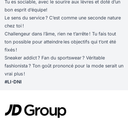
Tu es sociable, avec le sourire aux lèvres et doté d’un
bon esprit d’équipe!
Le sens du service ? C’est comme une seconde nature
chez toi !
Challengeur dans l’âme, rien ne t’arrête ! Tu fais tout
ton possible pour atteindre les objectifs qui t’ont été
fixés !
Sneaker addict ? Fan du sportswear ? Véritable
fashionista ? Ton goût prononcé pour la mode serait un
vrai plus !
#LI-DNI