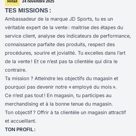
Retail
24 novembre 2025
TES MISSIONS :
Ambassadeur de la marque JD Sports, tu es un
véritable expert de la vente : maitrise des étapes du
service client, analyse des indicateurs de performance,
connaissance parfaite des produits, respect des
procédures, sourire et jovialité. Tu excelles dans l’art
de la vente ! Et ce n’est pas ta clientèle qui dira le
contraire.
Ta mission ? Atteindre les objectifs du magasin et
pourquoi pas devenir notre « employé du mois ».
Ce n’est pas tout !
En magasin, tu participes au
merchandising et à la bonne tenue du magasin.
Ton objectif ? Offrir à ta clientèle un magasin attractif
et accueillant.
TON PROFIL :