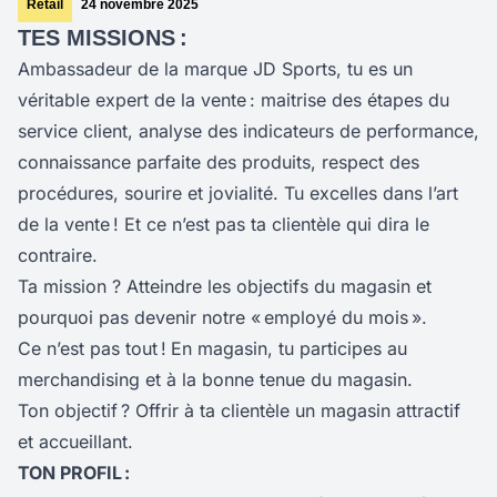
Retail
24 novembre 2025
TES MISSIONS :
Ambassadeur de la marque JD Sports, tu es un
véritable expert de la vente : maitrise des étapes du
service client, analyse des indicateurs de performance,
connaissance parfaite des produits, respect des
procédures, sourire et jovialité. Tu excelles dans l’art
de la vente ! Et ce n’est pas ta clientèle qui dira le
contraire.
Ta mission ? Atteindre les objectifs du magasin et
pourquoi pas devenir notre « employé du mois ».
Ce n’est pas tout !
En magasin, tu participes au
merchandising et à la bonne tenue du magasin.
Ton objectif ? Offrir à ta clientèle un magasin attractif
et accueillant.
TON PROFIL :