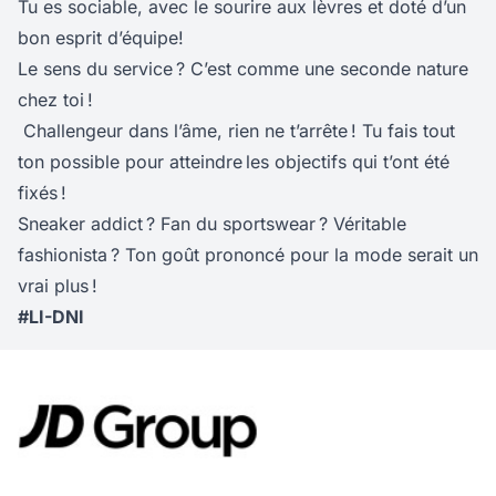
Tu es sociable, avec le sourire aux lèvres et doté d’un
bon esprit d’équipe!
Le sens du service ? C’est comme une seconde nature
chez toi !
Challengeur dans l’âme, rien ne t’arrête ! Tu fais tout
ton possible pour atteindre les objectifs qui t’ont été
fixés !
Sneaker addict ? Fan du sportswear ? Véritable
fashionista ? Ton goût prononcé pour la mode serait un
vrai plus !
#LI-DNI