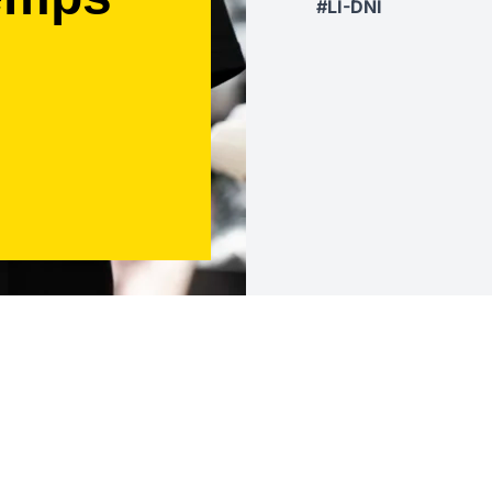
#LI-DNI