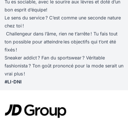
Tu es sociable, avec le sourire aux lèvres et doté d’un
bon esprit d’équipe!
Le sens du service ? C’est comme une seconde nature
chez toi !
Challengeur dans l’âme, rien ne t’arrête ! Tu fais tout
ton possible pour atteindre les objectifs qui t’ont été
fixés !
Sneaker addict ? Fan du sportswear ? Véritable
fashionista ? Ton goût prononcé pour la mode serait un
vrai plus !
#LI-DNI