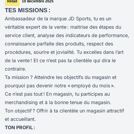
Retail
10 décembre 2025
TES MISSIONS :
Ambassadeur de la marque JD Sports, tu es un
véritable expert de la vente : maitrise des étapes du
service client, analyse des indicateurs de performance,
connaissance parfaite des produits, respect des
procédures, sourire et jovialité. Tu excelles dans l’art
de la vente ! Et ce n’est pas ta clientèle qui dira le
contraire.
Ta mission ? Atteindre les objectifs du magasin et
pourquoi pas devenir notre « employé du mois ».
Ce n’est pas tout !
En magasin, tu participes au
merchandising et à la bonne tenue du magasin.
Ton objectif ? Offrir à ta clientèle un magasin attractif
et accueillant.
TON PROFIL :