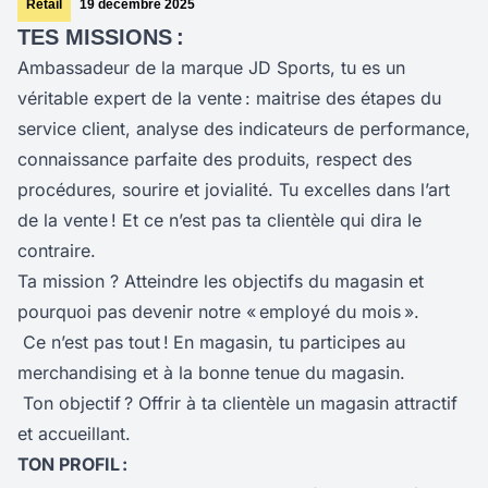
Retail
19 décembre 2025
TES MISSIONS :
Ambassadeur de la marque JD Sports, tu es un
véritable expert de la vente : maitrise des étapes du
service client, analyse des indicateurs de performance,
connaissance parfaite des produits, respect des
procédures, sourire et jovialité. Tu excelles dans l’art
de la vente ! Et ce n’est pas ta clientèle qui dira le
contraire.
Ta mission ? Atteindre les objectifs du magasin et
pourquoi pas devenir notre « employé du mois ».
Ce n’est pas tout !
En magasin, tu participes au
merchandising et à la bonne tenue du magasin.
Ton objectif ? Offrir à ta clientèle un magasin attractif
et accueillant.
TON PROFIL :