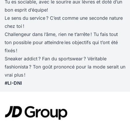
Tu es sociable, avec le sourire aux lèvres et doté d’un
bon esprit d’équipe!
Le sens du service ? C’est comme une seconde nature
chez toi !
Challengeur dans l’âme, rien ne t’arrête ! Tu fais tout
ton possible pour atteindre les objectifs qui t’ont été
fixés !
Sneaker addict ? Fan du sportswear ? Véritable
fashionista ? Ton goût prononcé pour la mode serait un
vrai plus !
#LI-DNI