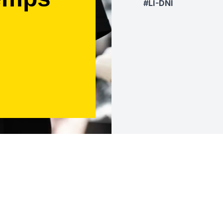
#LI-DNI