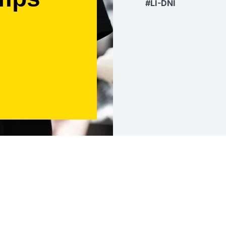
#LI-DNI