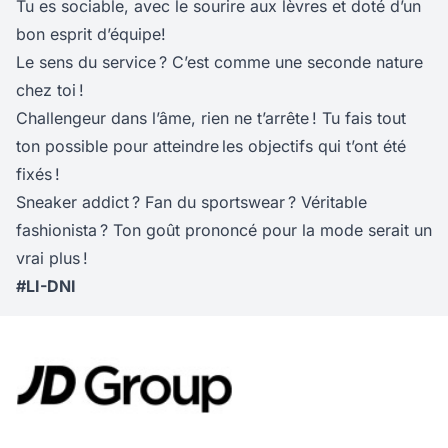
Tu es sociable, avec le sourire aux lèvres et doté d’un
bon esprit d’équipe!
Le sens du service ? C’est comme une seconde nature
chez toi !
Challengeur dans l’âme, rien ne t’arrête ! Tu fais tout
ton possible pour atteindre les objectifs qui t’ont été
fixés !
Sneaker addict ? Fan du sportswear ? Véritable
fashionista ? Ton goût prononcé pour la mode serait un
vrai plus !
#LI-DNI