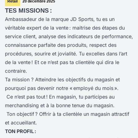
Retail
20 décembre 2025
TES MISSIONS :
Ambassadeur de la marque JD Sports, tu es un
véritable expert de la vente : maitrise des étapes du
service client, analyse des indicateurs de performance,
connaissance parfaite des produits, respect des
procédures, sourire et jovialité. Tu excelles dans l’art
de la vente ! Et ce n’est pas ta clientèle qui dira le
contraire.
Ta mission ? Atteindre les objectifs du magasin et
pourquoi pas devenir notre « employé du mois ».
Ce n’est pas tout !
En magasin, tu participes au
merchandising et à la bonne tenue du magasin.
Ton objectif ? Offrir à ta clientèle un magasin attractif
et accueillant.
TON PROFIL :