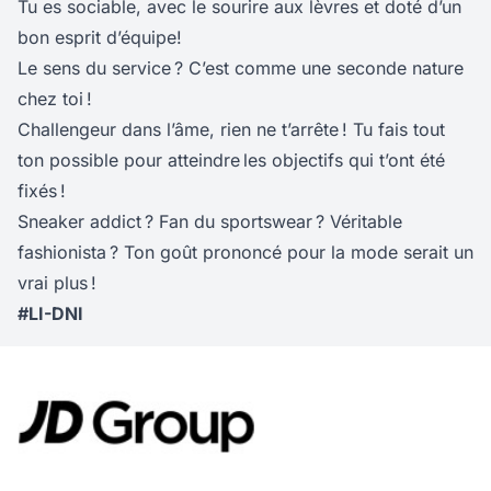
Tu es sociable, avec le sourire aux lèvres et doté d’un
bon esprit d’équipe!
Le sens du service ? C’est comme une seconde nature
chez toi !
Challengeur dans l’âme, rien ne t’arrête ! Tu fais tout
ton possible pour atteindre les objectifs qui t’ont été
fixés !
Sneaker addict ? Fan du sportswear ? Véritable
fashionista ? Ton goût prononcé pour la mode serait un
vrai plus !
#LI-DNI