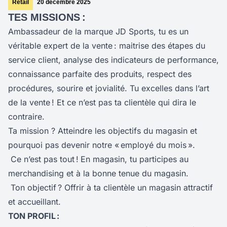
Retail
20 décembre 2025
TES MISSIONS :
Ambassadeur de la marque JD Sports, tu es un
véritable expert de la vente : maitrise des étapes du
service client, analyse des indicateurs de performance,
connaissance parfaite des produits, respect des
procédures, sourire et jovialité. Tu excelles dans l’art
de la vente ! Et ce n’est pas ta clientèle qui dira le
contraire.
Ta mission ? Atteindre les objectifs du magasin et
pourquoi pas devenir notre « employé du mois ».
Ce n’est pas tout !
En magasin, tu participes au
merchandising et à la bonne tenue du magasin.
Ton objectif ? Offrir à ta clientèle un magasin attractif
et accueillant.
TON PROFIL :