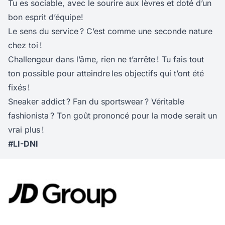
Tu es sociable, avec le sourire aux lèvres et doté d’un
bon esprit d’équipe!
Le sens du service ? C’est comme une seconde nature
chez toi !
Challengeur dans l’âme, rien ne t’arrête ! Tu fais tout
ton possible pour atteindre les objectifs qui t’ont été
fixés !
Sneaker addict ? Fan du sportswear ? Véritable
fashionista ? Ton goût prononcé pour la mode serait un
vrai plus !
#LI-DNI