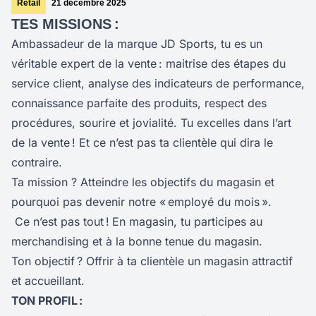
Retail
21 décembre 2025
TES MISSIONS :
Ambassadeur de la marque JD Sports, tu es un
véritable expert de la vente : maitrise des étapes du
service client, analyse des indicateurs de performance,
connaissance parfaite des produits, respect des
procédures, sourire et jovialité. Tu excelles dans l’art
de la vente ! Et ce n’est pas ta clientèle qui dira le
contraire.
Ta mission ? Atteindre les objectifs du magasin et
pourquoi pas devenir notre « employé du mois ».
Ce n’est pas tout !
En magasin, tu participes au
merchandising et à la bonne tenue du magasin.
Ton objectif ? Offrir à ta clientèle un magasin attractif
et accueillant.
TON PROFIL :