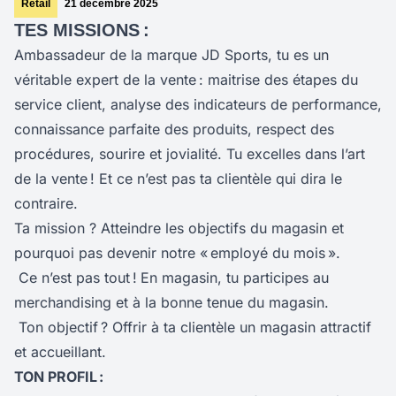
Retail
21 décembre 2025
TES MISSIONS :
Ambassadeur de la marque JD Sports, tu es un
véritable expert de la vente : maitrise des étapes du
service client, analyse des indicateurs de performance,
connaissance parfaite des produits, respect des
procédures, sourire et jovialité. Tu excelles dans l’art
de la vente ! Et ce n’est pas ta clientèle qui dira le
contraire.
Ta mission ? Atteindre les objectifs du magasin et
pourquoi pas devenir notre « employé du mois ».
Ce n’est pas tout !
En magasin, tu participes au
merchandising et à la bonne tenue du magasin.
Ton objectif ? Offrir à ta clientèle un magasin attractif
et accueillant.
TON PROFIL :