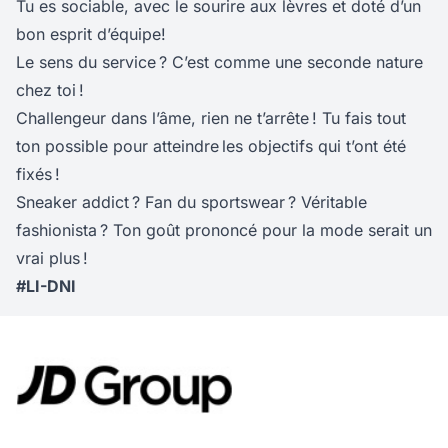
Tu es sociable, avec le sourire aux lèvres et doté d’un
bon esprit d’équipe!
Le sens du service ? C’est comme une seconde nature
chez toi !
Challengeur dans l’âme, rien ne t’arrête ! Tu fais tout
ton possible pour atteindre les objectifs qui t’ont été
fixés !
Sneaker addict ? Fan du sportswear ? Véritable
fashionista ? Ton goût prononcé pour la mode serait un
vrai plus !
#LI-DNI