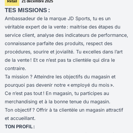
Retail
21 décembre 2025
TES MISSIONS :
Ambassadeur de la marque JD Sports, tu es un
véritable expert de la vente : maitrise des étapes du
service client, analyse des indicateurs de performance,
connaissance parfaite des produits, respect des
procédures, sourire et jovialité. Tu excelles dans l’art
de la vente ! Et ce n’est pas ta clientèle qui dira le
contraire.
Ta mission ? Atteindre les objectifs du magasin et
pourquoi pas devenir notre « employé du mois ».
Ce n’est pas tout !
En magasin, tu participes au
merchandising et à la bonne tenue du magasin.
Ton objectif ? Offrir à ta clientèle un magasin attractif
et accueillant.
TON PROFIL :