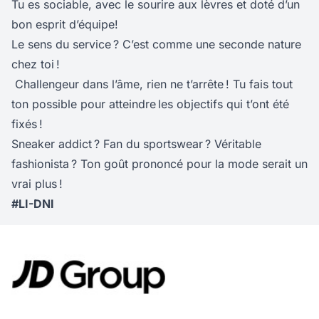
Tu es sociable, avec le sourire aux lèvres et doté d’un
bon esprit d’équipe!
Le sens du service ? C’est comme une seconde nature
chez toi !
Challengeur dans l’âme, rien ne t’arrête ! Tu fais tout
ton possible pour atteindre les objectifs qui t’ont été
fixés !
Sneaker addict ? Fan du sportswear ? Véritable
fashionista ? Ton goût prononcé pour la mode serait un
vrai plus !
#LI-DNI