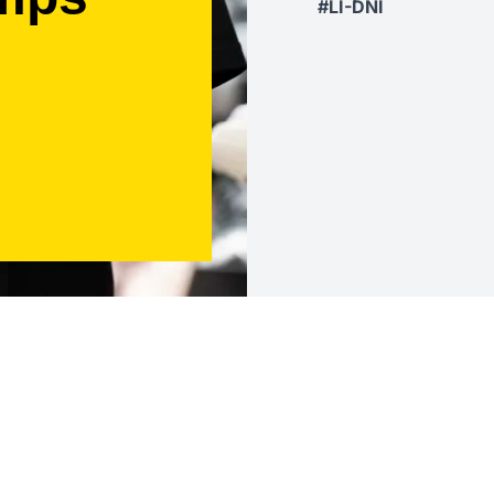
#LI-DNI