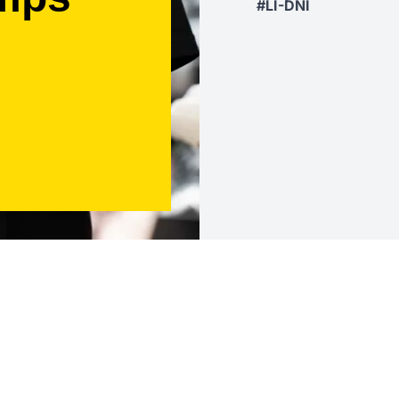
#LI-DNI