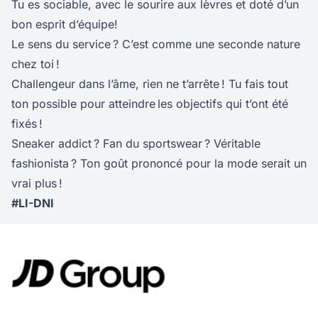
Tu es sociable, avec le sourire aux lèvres et doté d’un
bon esprit d’équipe!
Le sens du service ? C’est comme une seconde nature
chez toi !
Challengeur dans l’âme, rien ne t’arrête ! Tu fais tout
ton possible pour atteindre les objectifs qui t’ont été
fixés !
Sneaker addict ? Fan du sportswear ? Véritable
fashionista ? Ton goût prononcé pour la mode serait un
vrai plus !
#LI-DNI