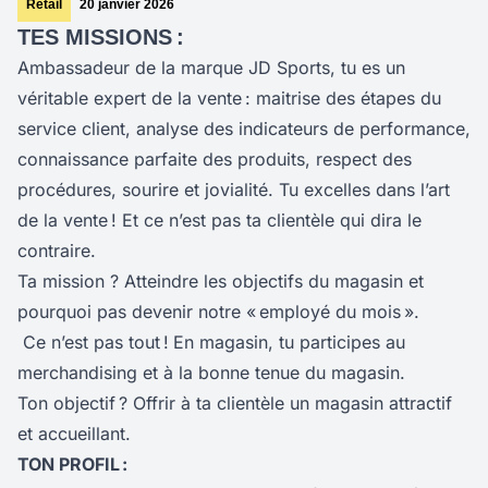
Retail
20 janvier 2026
TES MISSIONS :
Ambassadeur de la marque JD Sports, tu es un
véritable expert de la vente : maitrise des étapes du
service client, analyse des indicateurs de performance,
connaissance parfaite des produits, respect des
procédures, sourire et jovialité. Tu excelles dans l’art
de la vente ! Et ce n’est pas ta clientèle qui dira le
contraire.
Ta mission ? Atteindre les objectifs du magasin et
pourquoi pas devenir notre « employé du mois ».
Ce n’est pas tout !
En magasin, tu participes au
merchandising et à la bonne tenue du magasin.
Ton objectif ? Offrir à ta clientèle un magasin attractif
et accueillant.
TON PROFIL :