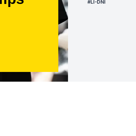
#LI-DNI