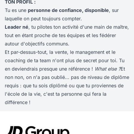
TON PROFIL :
Tu es une
personne de confiance, disponible
, sur
laquelle on peut toujours compter.
Leader né
, tu pilotes ton activité d'une main de maître,
tout en étant proche de tes équipes et les fédérer
autour d'objectifs communs.
Et par-dessus-tout, la vente, le management et le
coaching de ta team n'ont plus de secret pour toi. Tu
en deviendrais presque une référence !
What else ?
Et
non non, on n'a pas oublié... pas de niveau de diplôme
requis : que tu sois diplômé ou que tu proviennes de
l'école de la vie, c'est ta personne qui fera la
différence !