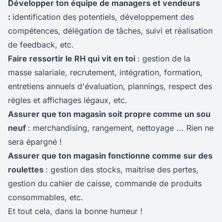
Développer
ton
équipe de managers et vendeurs
:
identification des potentiels, développement des
compétences, délégation de tâches, suivi et réalisation
de feedback, etc.
Faire ressortir le RH qui vit en toi
: gestion de la
masse salariale, recrutement, intégration, formation,
entretiens annuels d'évaluation, plannings, respect des
règles et affichages légaux, etc.
Assurer que ton magasin soit propre comme un sou
neuf
: merchandising, rangement, nettoyage ... Rien ne
sera épargné !
Assurer que ton magasin fonctionne comme sur des
roulettes
: gestion des stocks, maitrise des pertes,
gestion du cahier de caisse, commande de produits
consommables, etc.
Et tout cela, dans la bonne humeur !