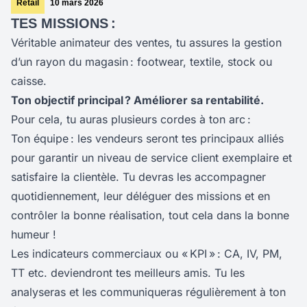
Retail
10 mars 2026
TES MISSIONS :
Véritable animateur des ventes, tu assures la gestion
d’un rayon du magasin : footwear, textile, stock ou
caisse.
Ton objectif principal ? Améliorer sa rentabilité.
Pour cela, tu auras plusieurs cordes à ton arc :
Ton équipe : les vendeurs seront tes principaux alliés
pour garantir un niveau de service client exemplaire et
satisfaire la clientèle. Tu devras les accompagner
quotidiennement, leur déléguer des missions et en
contrôler la bonne réalisation, tout cela dans la bonne
humeur !
Les indicateurs commerciaux ou « KPI » : CA, IV, PM,
TT etc. deviendront tes meilleurs amis. Tu les
analyseras et les communiqueras régulièrement à ton