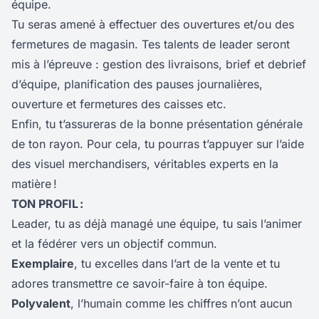
équipe.
Tu seras amené à effectuer des ouvertures et/ou des
fermetures de magasin. Tes talents de leader seront
mis à l’épreuve : gestion des livraisons, brief et debrief
d’équipe, planification des pauses journalières,
ouverture et fermetures des caisses etc.
Enfin, tu t’assureras de la bonne présentation générale
de ton rayon. Pour cela, tu pourras t’appuyer sur l’aide
des visuel merchandisers, véritables experts en la
matière !
TON
PROFIL :
Leader, tu as déjà managé une équipe, tu sais l’animer
et la fédérer vers un objectif commun.
Exemplaire
, tu excelles dans l’art de la vente et tu
adores transmettre ce savoir-faire à ton équipe.
Polyvalent
, l’humain comme les chiffres n’ont aucun