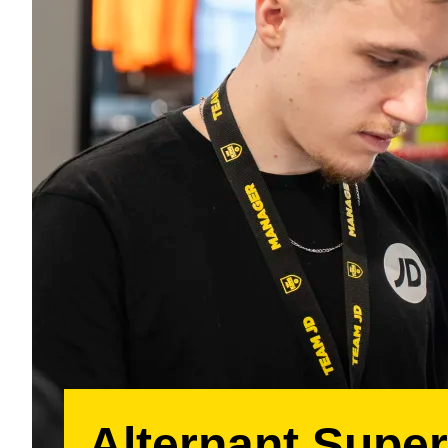
Alternant Super